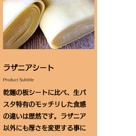
ラザニアシート
Product Subtitle
​​乾麺の板シートに比べ、生パ
スタ特有のモッチリした食感
の違いは歴然です。ラザニア
以外にも厚さを変更する事に