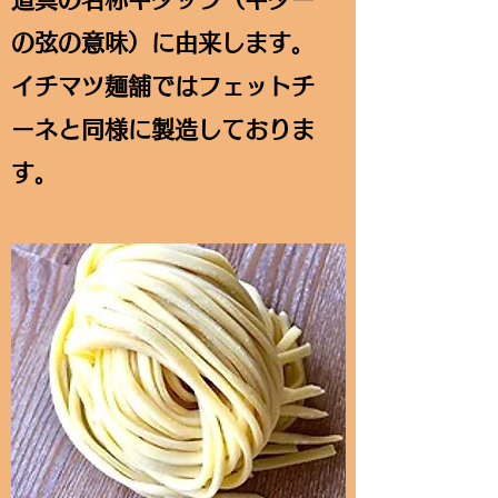
の弦の意味）に由来します。
イチマツ麺舗ではフェットチ
ーネと同様に製造しておりま
す。