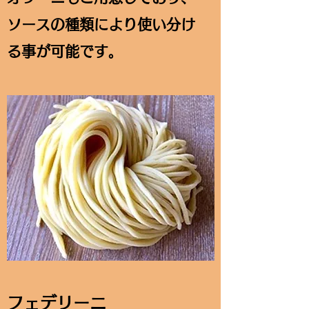
ソースの種類により使い分け
る事が可能です。
フェデリーニ