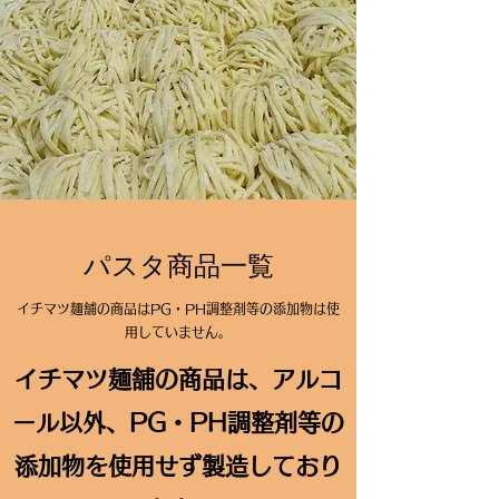
パスタ商品一覧
​イチマツ麺舗の商品はPG・PH調整剤等の添加物は使
用していません。
イチマツ麺舗の商品は、アルコ
ール以外、PG・PH調整剤等の
添加物を使用せず製造しており