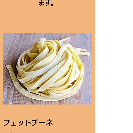
ます。
フェットチーネ