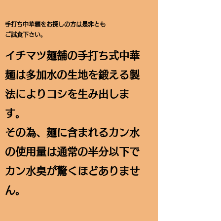
手打ち中華麺をお探しの方は是非とも
ご試食下さい。
イチマツ麺舗の手打ち式中華
麺は多加水の生地を鍛える製
法によりコシを生み出しま
す。
その為、麺に含まれるカン水
の使用量は通常の半分以下で
カン水臭が驚くほどありませ
ん。