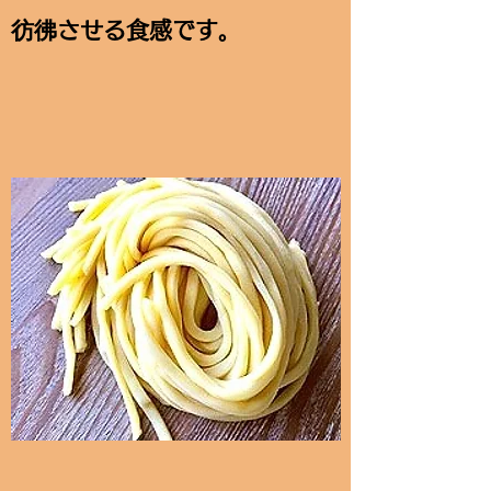
彷彿させる食感です。