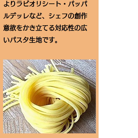
よりラビオリシート・パッパ
ルデッレなど、シェフの創作
意欲をかき立てる対応性の広
いパスタ生地です。