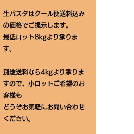
生パスタはクール便送料込み
の価格でご提示します。
最低ロット8kgより承りま
す。
別途送料なら4kgより承りま
すので、小ロットご希望のお
客様も
どうぞお気軽にお問い合わせ
ください。