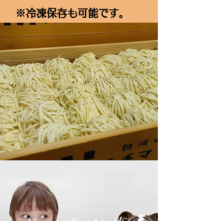
※​冷凍保存も可能です。