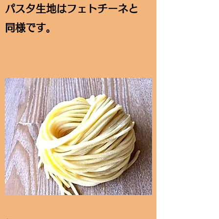
パスタ生地はフェトチーネと
同様です。