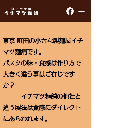
東京 町田の小さな製麺屋イチ
マツ麺舗です。
パスタの味・食感は作り方で
大きく違う事はご存じです
か？
イチマツ麺舗の他社と
違う製法は食感にダイレクト
にあらわれます。